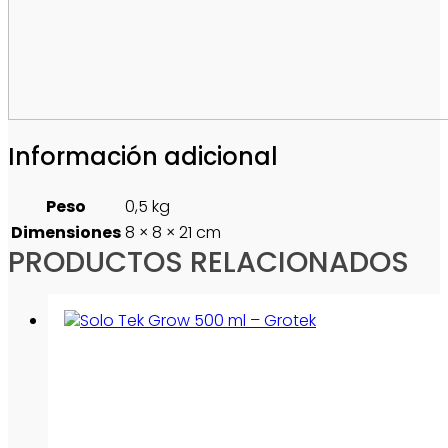
Información adicional
Peso
0,5 kg
Dimensiones
8 × 8 × 21 cm
PRODUCTOS RELACIONADOS