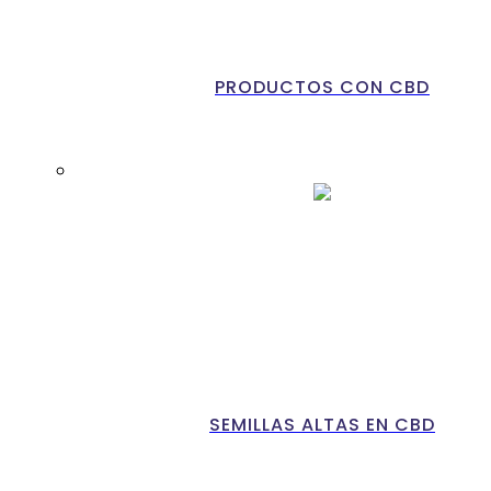
PRODUCTOS CON CBD
SEMILLAS ALTAS EN CBD