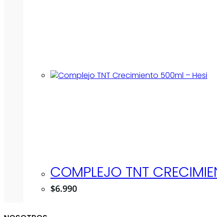
COMPLEJO TNT CRECIMIE
$
6.990