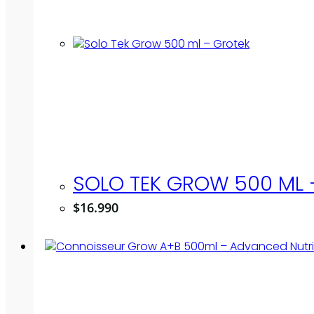
SOLO TEK GROW 500 ML 
$
16.990