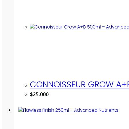
CONNOISSEUR GROW A+B
$
25.000