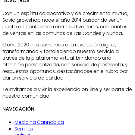
NOSOTROS
Con un espíritu colaborativo y de crecimiento mutuo,
Savia growshop nace el año 2014 buscando ser un
punto de confluencia entre cultivadores, con puntos
de ventas en las comunas de Las Condes y Ñuñoa.
El año 2020 nos sumamos a la revolución digital,
transformando y fortaleciendo nuestro servicio a
través de la plataforma virtual, brindando una
atención personalizada, con servicio de postventa, y
respuestas oportunas, destacándose en el rubro por
dar un servicio de calidad.
Te invitamos a vivir la experiencia on-line y ser parte de
nuestra comunidad.
NAVEGACIÓN
Medicina Cannabica
Semillas