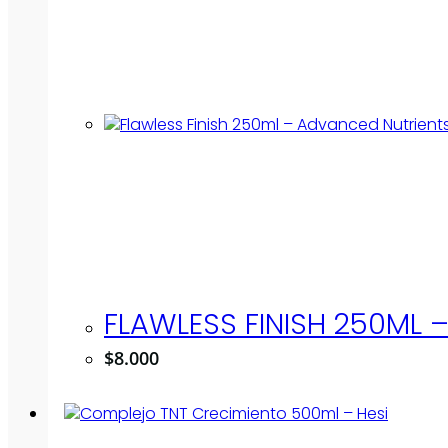
FLAWLESS FINISH 250ML 
$
8.000