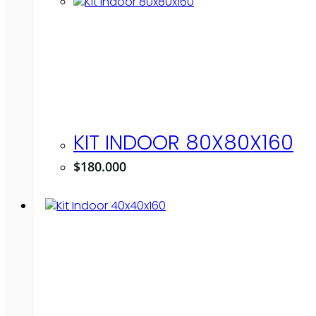
KIT INDOOR 80X80X160
$
180.000