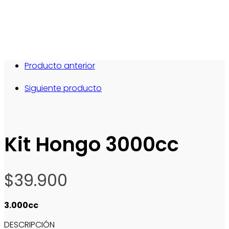
Producto anterior
Siguiente producto
Kit Hongo 3000cc
$
39.900
3.000cc
DESCRIPCIÓN