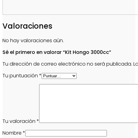
Valoraciones
No hay valoraciones aún.
Sé el primero en valorar “Kit Hongo 3000cc”
Tu dirección de correo electrónico no será publicada.
L
Tu puntuación
*
Tu valoración
*
Nombre
*