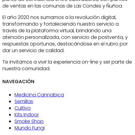
de ventas en las comunas de Las Condes y Ñuñoa.
El año 2020 nos sumamos a la revolución digital,
transformando y fortaleciendo nuestro servicio a
través de la plataforma virtual, brindando una
atención personalizada, con servicio de postventa, y
respuestas oportunas, destacándose en el rubro por
dar un servicio de calidad.
Te invitamos a vivir la experiencia on-line y ser parte de
nuestra comunidad.
NAVEGACIÓN
Medicina Cannabica
Semillas
Cultivo
Kits Indoor
Smoke Shop
Mundo Fungi