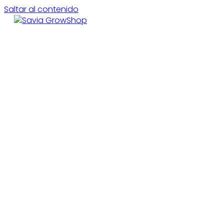
Saltar al contenido