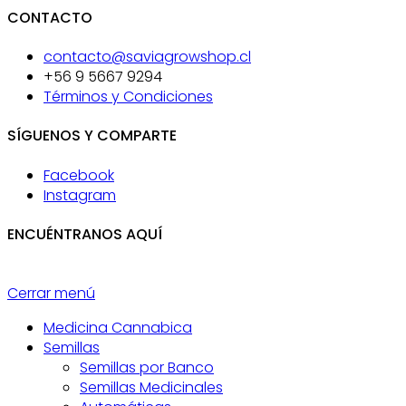
CONTACTO
contacto@saviagrowshop.cl
+56 9 5667 9294
Términos y Condiciones
SÍGUENOS Y COMPARTE
Facebook
Instagram
ENCUÉNTRANOS AQUÍ
Cerrar menú
Medicina Cannabica
Semillas
Semillas por Banco
Semillas Medicinales