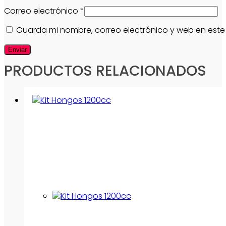
Correo electrónico
*
Guarda mi nombre, correo electrónico y web en est
PRODUCTOS RELACIONADOS