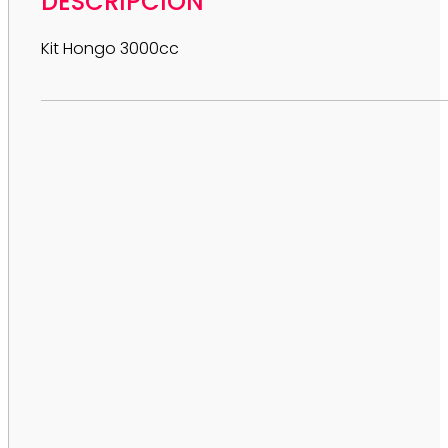
DESCRIPCIÓN
Kit Hongo 3000cc