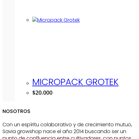
MICROPACK GROTEK
$
20.000
NOSOTROS
Con un espíritu colaborativo y de crecimiento mutuo,
Savia growshop nace el año 2014 buscando ser un
punto de confluencia entre cultivadores, con puntos