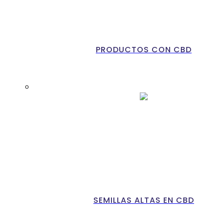
PRODUCTOS CON CBD
SEMILLAS ALTAS EN CBD