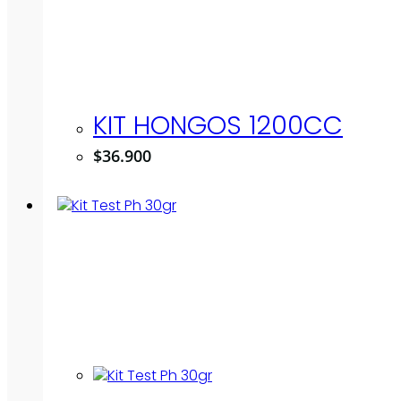
KIT HONGOS 1200CC
$
36.900