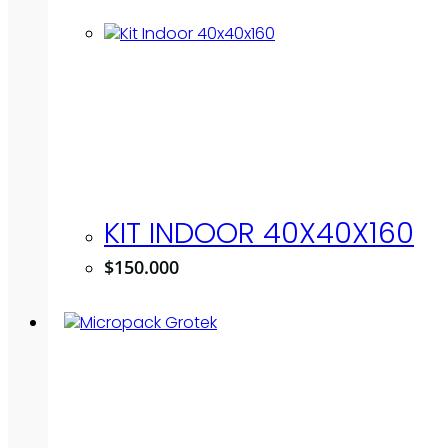
KIT INDOOR 40X40X160
$
150.000