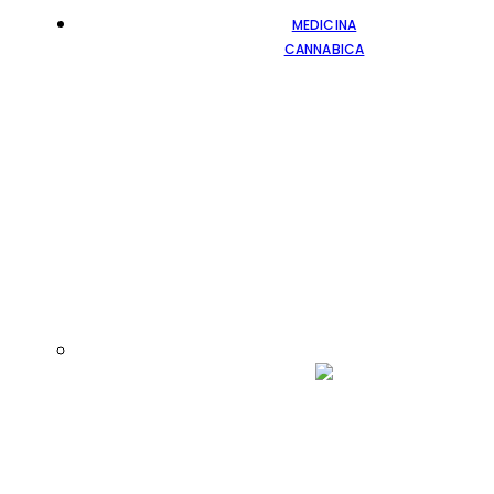
MEDICINA
CANNABICA