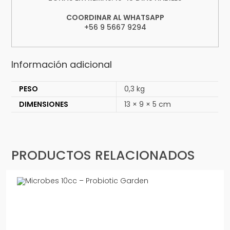
COORDINAR AL WHATSAPP
+56 9 5667 9294
Información adicional
PESO
0,3 kg
DIMENSIONES
13 × 9 × 5 cm
PRODUCTOS RELACIONADOS