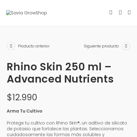
Producto anterior
Siguiente producto
Rhino Skin 250 ml –
Advanced Nutrients
$
12.990
Arma Tu Cultivo
Protege tu cultivo con Rhino Skin®, un aditivo de silicato
de potasio que fortalece las plantas. Seleccionamos
cuidadosamente las formas más solubles y