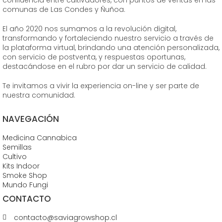
comunas de Las Condes y Ñuñoa.
El año 2020 nos sumamos a la revolución digital,
transformando y fortaleciendo nuestro servicio a través de
la plataforma virtual, brindando una atención personalizada,
con servicio de postventa, y respuestas oportunas,
destacándose en el rubro por dar un servicio de calidad.
Te invitamos a vivir la experiencia on-line y ser parte de
nuestra comunidad.
NAVEGACIÓN
Medicina Cannabica
Semillas
Cultivo
Kits Indoor
Smoke Shop
Mundo Fungi
CONTACTO
contacto@saviagrowshop.cl