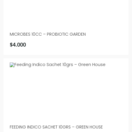
MICROBES 10CC – PROBIOTIC GARDEN
$
4.000
FEEDING INDICO SACHET 10GRS – GREEN HOUSE