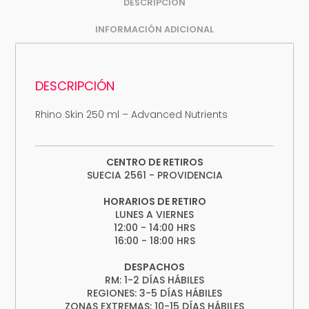
DESCRIPCIÓN
INFORMACIÓN ADICIONAL
DESCRIPCIÓN
Rhino Skin 250 ml – Advanced Nutrients
CENTRO DE RETIROS
SUECIA 2561 - PROVIDENCIA
HORARIOS DE RETIRO
LUNES A VIERNES
12:00 - 14:00 HRS
16:00 - 18:00 HRS
DESPACHOS
RM: 1-2 DÍAS HÁBILES
REGIONES: 3-5 DÍAS HÁBILES
ZONAS EXTREMAS: 10-15 DÍAS HÁBILES