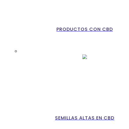
PRODUCTOS CON CBD
SEMILLAS ALTAS EN CBD