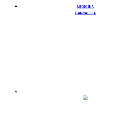
MEDICINA
CANNABICA