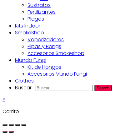
Sustratos
Fertilizantes
Plagas
Kits Indoor
SmokeShop
Vaporizadores
Pipas y Bongs
Accesorios Smokeshop
Mundo Fungi
Kit de Hongos
Accesorios Mundo Fungi
Clothes
Buscar...
Search
×
Carrito