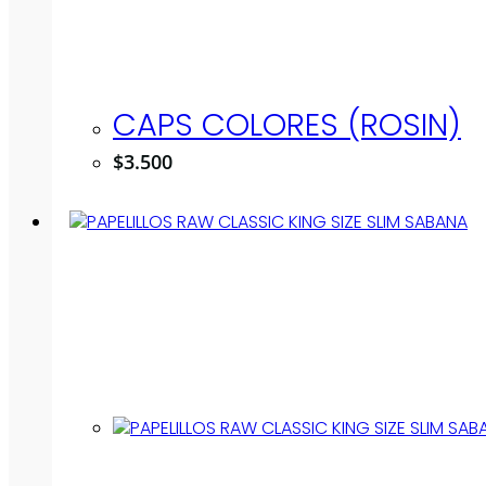
CAPS COLORES (ROSIN)
$
3.500