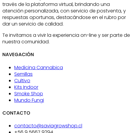
través de la plataforma virtual, brindando una
atención personalizada, con servicio de postventa, y
respuestas oportunas, destacándose en el rubro por
dar un servicio de calidad.
Te invitamos a vivir la experiencia on-line y ser parte de
nuestra comunidad.
NAVEGACIÓN
Medicina Cannabica
Semillas
Cultivo
Kits Indoor
Smoke Shop
Mundo Fungi
CONTACTO
contacto@saviagrowshop.cl
+56 9 5667 9294