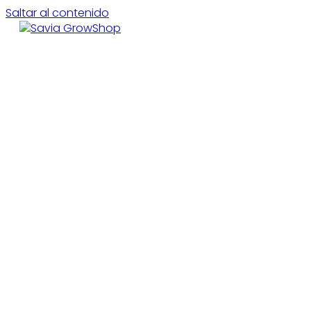
Saltar al contenido