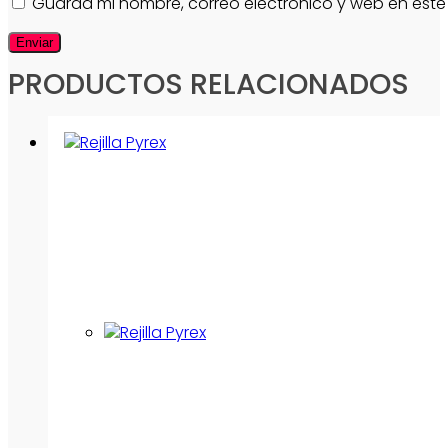
Guarda mi nombre, correo electrónico y web en est
PRODUCTOS RELACIONADOS