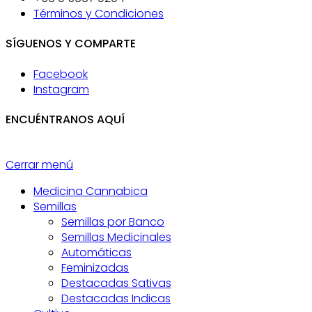
Términos y Condiciones
SÍGUENOS Y COMPARTE
Facebook
Instagram
ENCUÉNTRANOS AQUÍ
Cerrar menú
Medicina Cannabica
Semillas
Semillas por Banco
Semillas Medicinales
Automáticas
Feminizadas
Destacadas Sativas
Destacadas Indicas