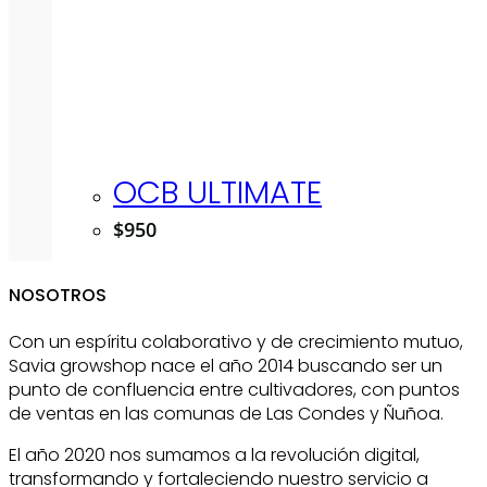
OCB ULTIMATE
$
950
NOSOTROS
Con un espíritu colaborativo y de crecimiento mutuo,
Savia growshop nace el año 2014 buscando ser un
punto de confluencia entre cultivadores, con puntos
de ventas en las comunas de Las Condes y Ñuñoa.
El año 2020 nos sumamos a la revolución digital,
transformando y fortaleciendo nuestro servicio a