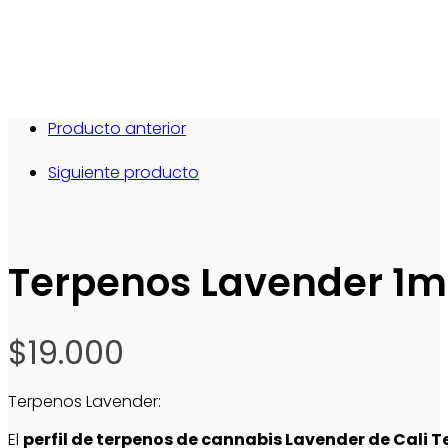
Producto anterior
Siguiente producto
Terpenos Lavender 1ml
$
19.000
Terpenos Lavender:
El
perfil de terpenos de cannabis Lavender de Cali 