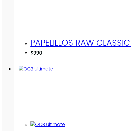
PAPELILLOS RAW CLASSIC 
$
990