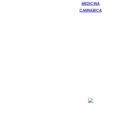
MEDICINA
CANNABICA