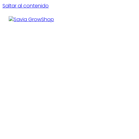
Saltar al contenido
CE