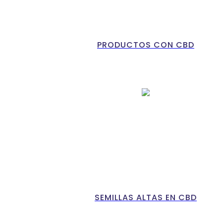
PRODUCTOS CON CBD
SEMILLAS ALTAS EN CBD