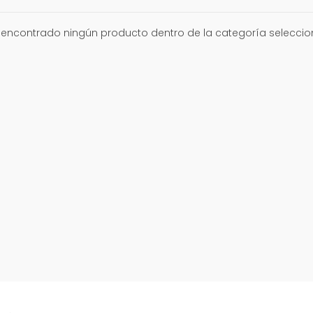
encontrado ningún producto dentro de la categoría selecci