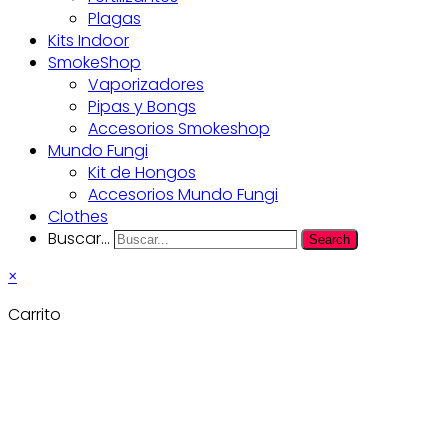
Plagas
Kits Indoor
SmokeShop
Vaporizadores
Pipas y Bongs
Accesorios Smokeshop
Mundo Fungi
Kit de Hongos
Accesorios Mundo Fungi
Clothes
Buscar...
Search
×
Carrito