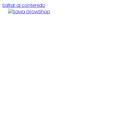
Saltar al contenido