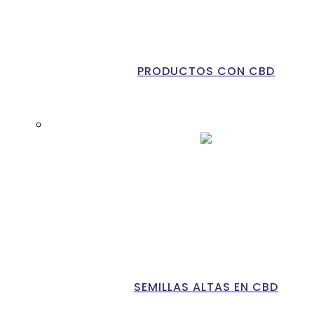
PRODUCTOS CON CBD
SEMILLAS ALTAS EN CBD