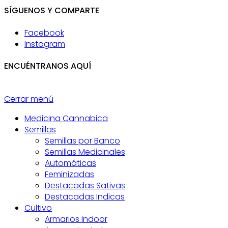
SÍGUENOS Y COMPARTE
Facebook
Instagram
ENCUÉNTRANOS AQUÍ
Cerrar menú
Medicina Cannabica
Semillas
Semillas por Banco
Semillas Medicinales
Automáticas
Feminizadas
Destacadas Sativas
Destacadas Indicas
Cultivo
Armarios Indoor