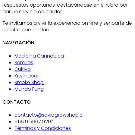
respuestas oportunas, destacándose en el rubro por
dar un servicio de calidad.
Te invitamos a vivir la experiencia on-line y ser parte de
nuestra comunidad.
NAVEGACIÓN
Medicina Cannabica
Semillas
Cultivo
Kits Indoor
Smoke Shop
Mundo Fungi
CONTACTO
contacto@saviagrowshop.cl
+56 9 5667 9294
Términos y Condiciones