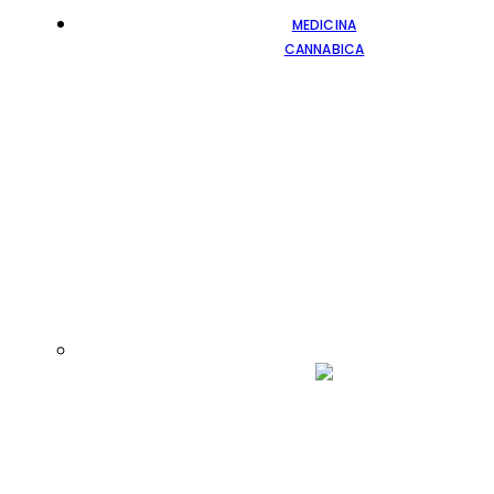
MEDICINA
CANNABICA