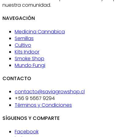
nuestra comunidad.
NAVEGACIÓN
Medicina Cannabica
Semillas
Cultivo
Kits Indoor
Smoke Shop
Mundo Fungi
CONTACTO
contacto@saviagrowshop.cl
+56 9 5667 9294
Términos y Condiciones
SÍGUENOS Y COMPARTE
Facebook