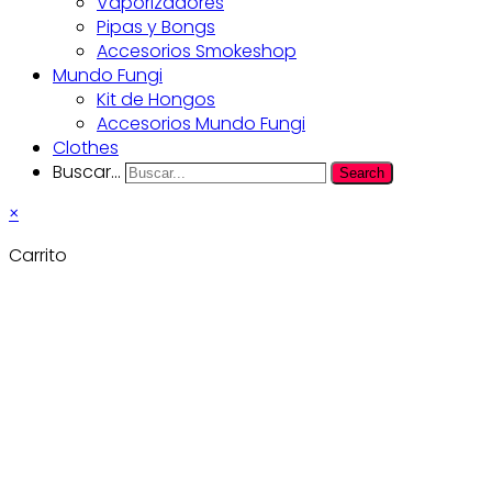
Vaporizadores
Pipas y Bongs
Accesorios Smokeshop
Mundo Fungi
Kit de Hongos
Accesorios Mundo Fungi
Clothes
Buscar...
Search
×
Carrito