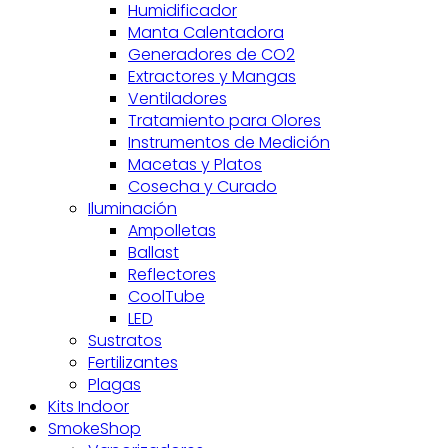
Humidificador
Manta Calentadora
Generadores de CO2
Extractores y Mangas
Ventiladores
Tratamiento para Olores
Instrumentos de Medición
Macetas y Platos
Cosecha y Curado
Iluminación
Ampolletas
Ballast
Reflectores
CoolTube
LED
Sustratos
Fertilizantes
Plagas
Kits Indoor
SmokeShop