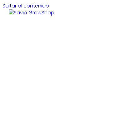
Saltar al contenido