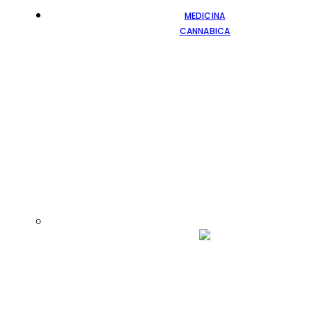
MEDICINA
CANNABICA