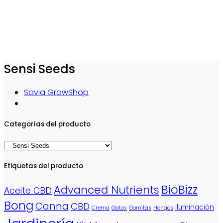
Sensi Seeds
Savia GrowShop
Categorías del producto
Etiquetas del producto
BioBizz
Advanced Nutrients
Aceite CBD
Bong
Canna
CBD
Iluminación
Crema
Gatos
Gomitas
Hongos