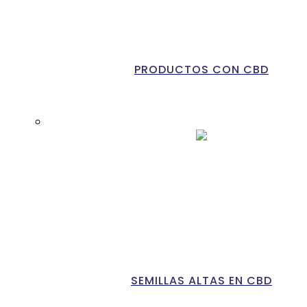
PRODUCTOS CON CBD
SEMILLAS ALTAS EN CBD